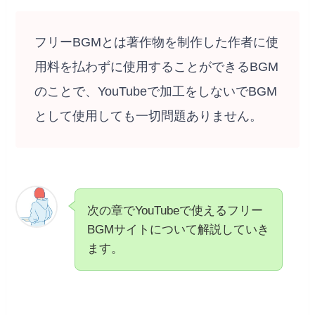
フリーBGMとは著作物を制作した作者に使
用料を払わずに使用することができるBGM
のことで、YouTubeで加工をしないでBGM
として使用しても一切問題ありません。
次の章でYouTubeで使えるフリー
BGMサイトについて解説していき
ます。