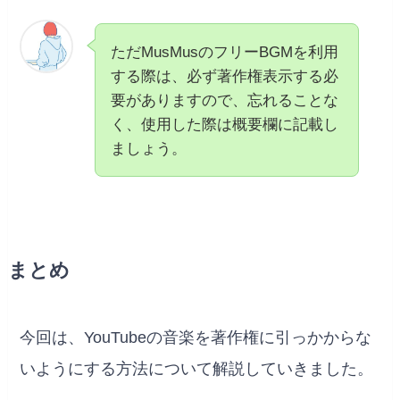
ただMusMusのフリーBGMを利用
する際は、必ず著作権表示する必
要がありますので、忘れることな
く、使用した際は概要欄に記載し
ましょう。
まとめ
今回は、YouTubeの音楽を著作権に引っかからな
いようにする方法について解説していきました。