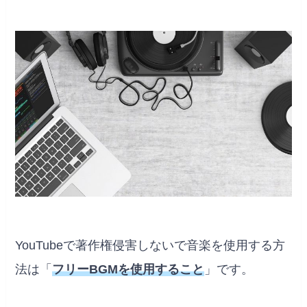
YouTubeで著作権侵害しないで音楽を使用する方
法は「
フリーBGMを使用すること
」です。