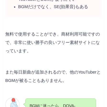
BGMだけでなく、SE(効果音)もある
無料で使用することができ、商材利用可能ですの
で、非常に使い勝手の良いフリー素材サイトにな
っています。
また毎日新曲が追加されるので、他のYouTuberと
BGMが被ることもありません。
BGMに迷ったら、DOVA-