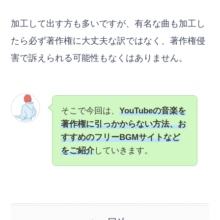
加工して出す方も多いですが、有名な曲も加工し
たら必ず著作権に大丈夫な訳ではなく、著作権侵
害で訴えられる可能性もなくはありません。
そこで今回は、
YouTubeの音楽を
著作権に引っかからない方法、お
すすめのフリーBGMサイトなど
をご紹介
していきます。