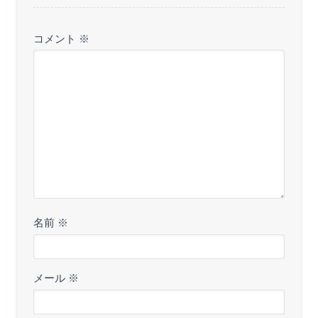
コメント
※
名前
※
メール
※