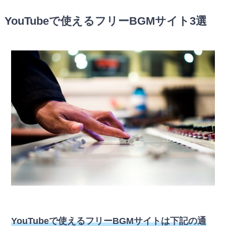
YouTubeで使えるフリーBGMサイト3選
YouTubeで使えるフリーBGMサイトは下記の通