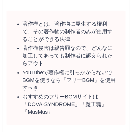
著作権とは、著作物に発生する権利
で、その著作物の制作者のみが使用す
ることができる法律
著作権侵害は親告罪なので、どんなに
加工してあっても制作者に訴えられた
らアウト
YouTubeで著作権に引っかからないで
BGMを使うなら「フリーBGM」を使用
すべき
おすすめのフリーBGMサイトは
「DOVA-SYNDROME」「魔王魂」
「MusMus」