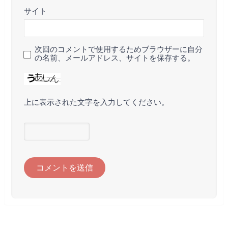
サイト
次回のコメントで使用するためブラウザーに自分
の名前、メールアドレス、サイトを保存する。
上に表示された文字を入力してください。