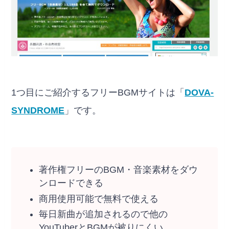
1つ目にご紹介するフリーBGMサイトは「
DOVA-
SYNDROME
」です。
著作権フリーのBGM・音楽素材をダウ
ンロードできる
商用使用可能で無料で使える
毎日新曲が追加されるので他の
YouTuberとBGMが被りにくい