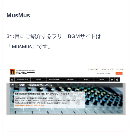
MusMus
3つ目にご紹介するフリーBGMサイトは
「MusMus」です。