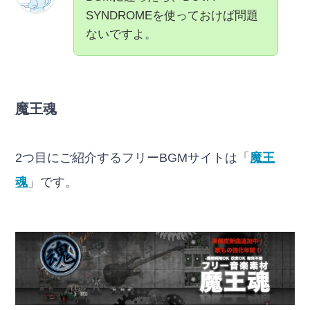
SYNDROMEを使っておけば問題
ないですよ。
魔王魂
2つ目にご紹介するフリーBGMサイトは「
魔王
魂
」です。