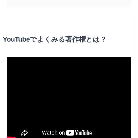
YouTubeでよくみる著作権とは？