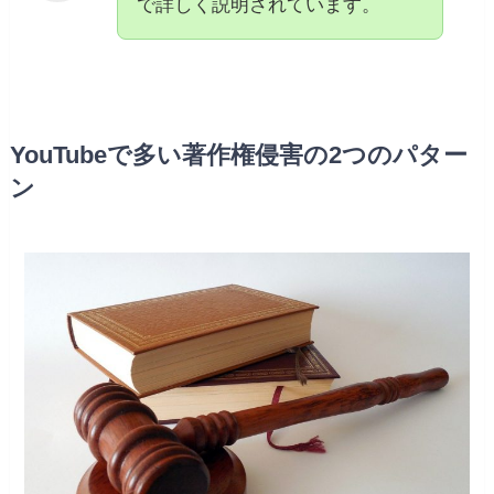
で詳しく説明されています。
YouTubeで多い著作権侵害の2つのパター
ン