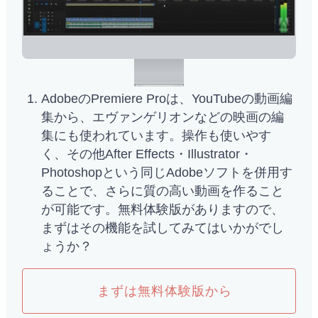
AdobeのPremiere Proは、YouTubeの動画編
集から、エヴァンゲリオンなどの映画の編
集にも使われています。操作も使いやす
く、その他After Effects・Illustrator・
Photoshopという同じAdobeソフトを併用す
ることで、さらに質の高い動画を作ること
が可能です。無料体験版がありますので、
まずはその機能を試してみてはいかがでし
ょうか？
まずは無料体験版から