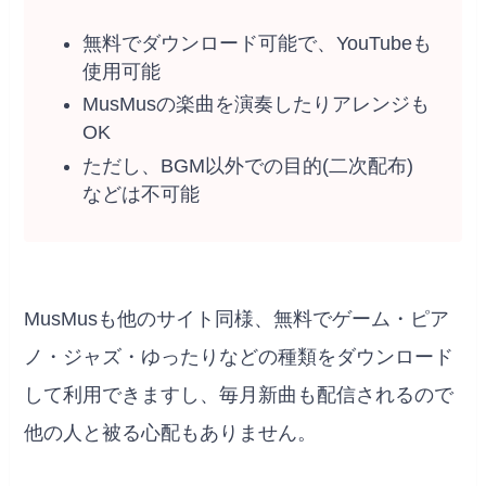
無料でダウンロード可能で、YouTubeも
使用可能
MusMusの楽曲を演奏したりアレンジも
OK
ただし、BGM以外での目的(二次配布)
などは不可能
MusMusも他のサイト同様、無料でゲーム・ピア
ノ・ジャズ・ゆったりなどの種類をダウンロード
して利用できますし、毎月新曲も配信されるので
他の人と被る心配もありません。