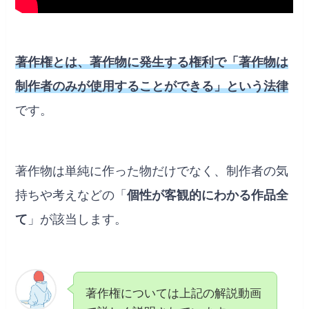
著作権とは、著作物に発生する権利で「著作物は
制作者のみが使用することができる」という法律
です。
著作物は単純に作った物だけでなく、制作者の気
持ちや考えなどの「
個性が客観的にわかる作品全
て
」が該当します。
著作権については上記の解説動画