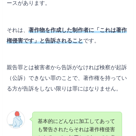
ースがあります。
それは、
著作物を作成した制作者に「これは著作
権侵害です」と告訴されること
です。
親告罪とは被害者から告訴がなければ検察が起訴
（公訴）できない罪のことで、著作権を持ってい
る方が告訴をしない限りは罪にはなりません。
基本的にどんなに加工してあって
も警告されたらそれは著作権侵害