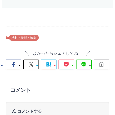
機材・撮影・編集
よかったらシェアしてね！
コメント
コメントする