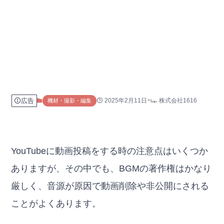
広告
2025年2月11日
株式会社1616
機材・撮影・編集
YouTubeに動画投稿をする時の注意点はいくつか
ありますが、その中でも、BGMの著作権はかなり
厳しく、音源が原因で動画削除や非公開にされる
ことがよくあります。