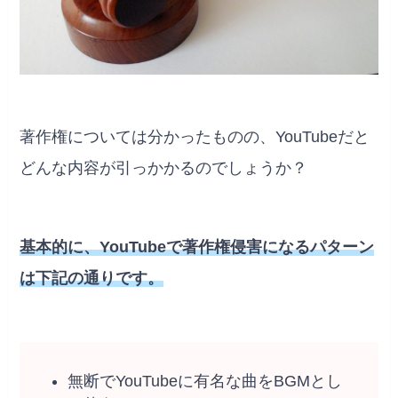
著作権については分かったものの、YouTubeだと
どんな内容が引っかかるのでしょうか？
基本的に、YouTubeで著作権侵害になるパターン
は下記の通りです。
無断でYouTubeに有名な曲をBGMとし