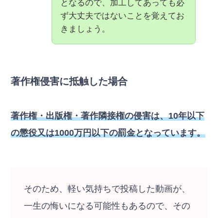
となるので、加工してあっても必
ず大丈夫ではないことを覚えてお
きましょう。
著作権侵害に抵触した場合
著作権・出版権・著作隣接権の侵害は、10年以下
の懲役又は1000万円以下の罰金となっています。
そのため、軽い気持ちで投稿した動画が、
一生の悔いになる可能性もあるので、その