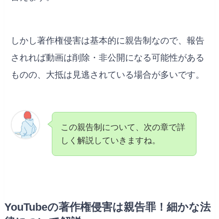
しかし著作権侵害は基本的に親告制なので、報告
されれば動画は削除・非公開になる可能性がある
ものの、大抵は見逃されている場合が多いです。
この親告制について、次の章で詳
しく解説していきますね。
YouTubeの著作権侵害は親告罪！細かな法