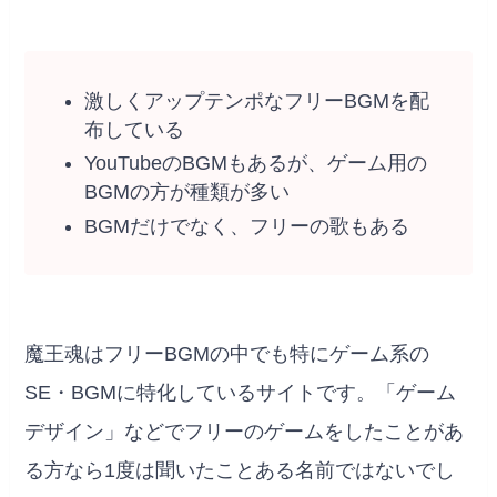
激しくアップテンポなフリーBGMを配
布している
YouTubeのBGMもあるが、ゲーム用の
BGMの方が種類が多い
BGMだけでなく、フリーの歌もある
魔王魂はフリーBGMの中でも特にゲーム系の
SE・BGMに特化しているサイトです。「ゲーム
デザイン」などでフリーのゲームをしたことがあ
る方なら1度は聞いたことある名前ではないでし