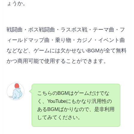
ょうか。
戦闘曲・ボス戦闘曲・ラスボス戦・テーマ曲・フ
ィールドマップ曲・乗り物・カジノ・イベント曲
などなど、ゲームには欠かせないBGMが全て無料
かつ商用可能で使用することができます。
こちらのBGMはゲームだけでな
く、YouTubeにもかなり汎用性の
あるBGMばかりなので、是非利用
してみてください。