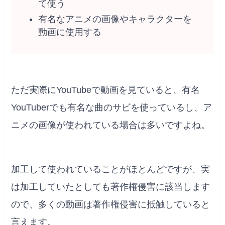
て使う
有名なアニメの画像やキャラクターを
動画に使用する
ただ実際にYouTubeで動画を見ていると、有名
YouTuberでも有名な曲のサビを使っているし、ア
ニメの画像が使われている場合は多いですよね。
加工して使われていることがほとんどですが、実
は加工していたとしても著作権侵害に該当します
ので、多くの動画は著作権侵害に抵触していると
言えます。