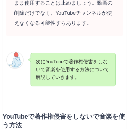
まま使用することは止めましょう。動画の
削除だけでなく、YouTubeチャンネルが使
えなくなる可能性すらあります。
次にYouTubeで著作権侵害をしな
いで音楽を使用する方法について
解説していきます。
YouTubeで著作権侵害をしないで音楽を使
う方法