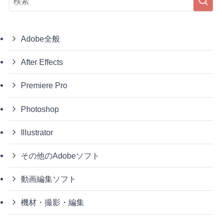
Adobe全般
After Effects
Premiere Pro
Photoshop
Illustrator
その他のAdobeソフト
動画編集ソフト
機材・撮影・編集