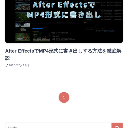
After EffectsでMP4形式に書き出しする方法を徹底解
説
2025年2月11日
1