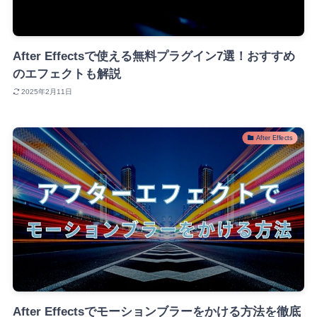
After Effectsで使える無料プラグイン7選！おすすめ
のエフェクトも解説
2025年2月11日
After Effects
After Effectsでモーションブラーをかける方法を徹底