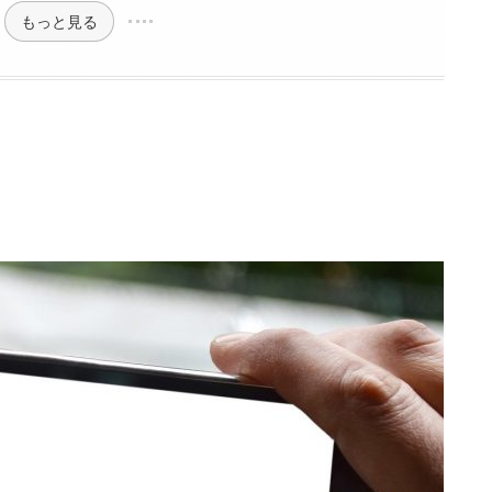
もっと見る