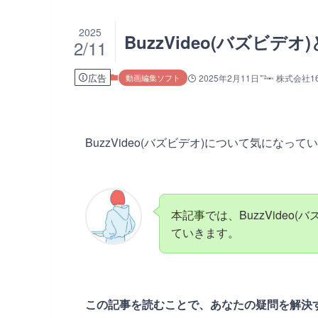
2025
BuzzVideo(バズビ
2/11
広告
動画編集ソフト
2025年2月11日
株式会社16
BuzzVideo(バズビデオ)について気になって
本記事では、BuzzVideo
ていきます。
この記事を読むことで、あなたの疑問を解決