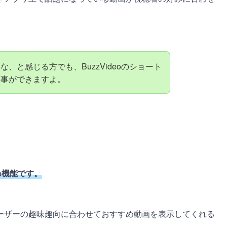
いな、と感じる方でも、BuzzVideoのショート
む事ができますよ。
すめ機能です。
ーザーの趣味趣向に合わせておすすめ動画を表示してくれる