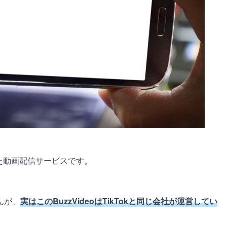
た動画配信サービスです。
んが、
実はこのBuzzVideoはTikTokと同じ会社が運営してい