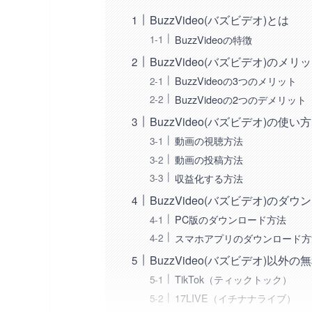
BuzzVideo(バズビデオ)とは
BuzzVideoの特徴
BuzzVideo(バズビデオ)の
BuzzVideoの3つのメリット
BuzzVideoの2つのデメリット
BuzzVideo(バズビデオ)の使い方
動画の視聴方法
動画の投稿方法
収益化する方法
BuzzVideo(バズビデオ)のダ
PC版のダウンロード方法
スマホアプリのダウンロード方
BuzzVideo(バズビデオ)以外
TikTok（ティックトック）
17LIVE（イチナナライブ）