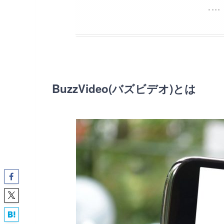
BuzzVideo(バズビデオ)とは