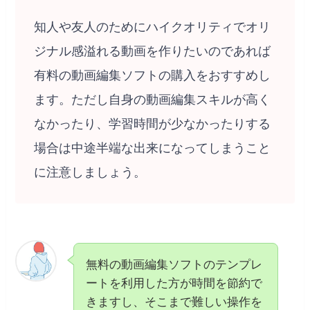
知人や友人のためにハイクオリティでオリ
ジナル感溢れる動画を作りたいのであれば
有料の動画編集ソフトの購入をおすすめし
ます。ただし自身の動画編集スキルが高く
なかったり、学習時間が少なかったりする
場合は中途半端な出来になってしまうこと
に注意しましょう。
無料の動画編集ソフトのテンプレ
ートを利用した方が時間を節約で
きますし、そこまで難しい操作を