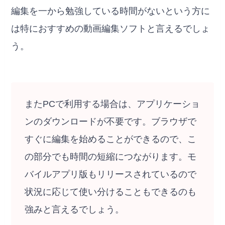
編集を一から勉強している時間がないという方に
は特におすすめの動画編集ソフトと言えるでしょ
う。
またPCで利用する場合は、アプリケーショ
ンのダウンロードが不要です。ブラウザで
すぐに編集を始めることができるので、こ
の部分でも時間の短縮につながります。モ
バイルアプリ版もリリースされているので
状況に応じて使い分けることもできるのも
強みと言えるでしょう。