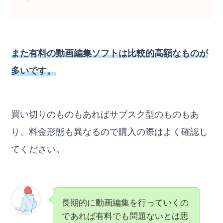
また有料の動画編集ソフトは比較的高額なものが
多いです。
買い切りのものもあればサブスク型のものもあ
り、料金形態も異なるので購入の際はよく確認し
てください。
長期的に動画編集を行っていくの
であれば有料でも問題ないとは思