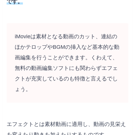
です。
iMovieは素材となる動画のカット、連結の
ほかテロップやBGMの挿入など基本的な動
画編集を行うことができます。くわえて、
無料の動画編集ソフトにも関わらずエフェ
クトが充実しているのも特徴と言えるでし
ょう。
エフェクトとは素材動画に適用し、動画の見栄え
を変えたり動きを加えたりするものです。