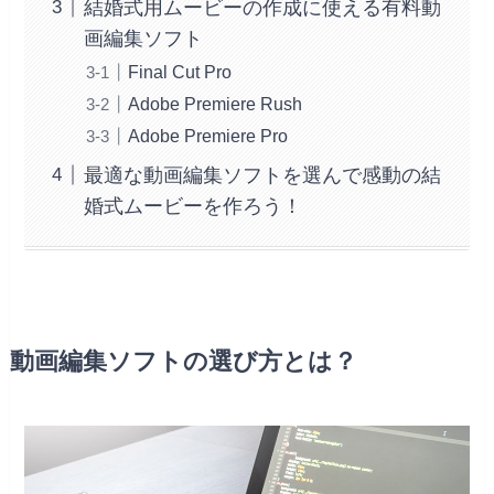
結婚式用ムービーの作成に使える有料動
画編集ソフト
Final Cut Pro
Adobe Premiere Rush
Adobe Premiere Pro
最適な動画編集ソフトを選んで感動の結
婚式ムービーを作ろう！
動画編集ソフトの選び方とは？