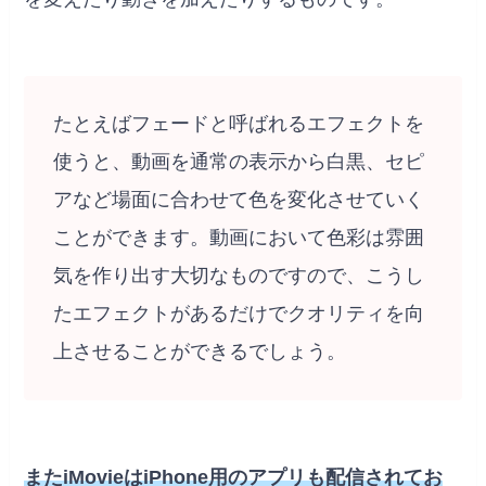
たとえばフェードと呼ばれるエフェクトを
使うと、動画を通常の表示から白黒、セピ
アなど場面に合わせて色を変化させていく
ことができます。動画において色彩は雰囲
気を作り出す大切なものですので、こうし
たエフェクトがあるだけでクオリティを向
上させることができるでしょう。
またiMovieはiPhone用のアプリも配信されてお