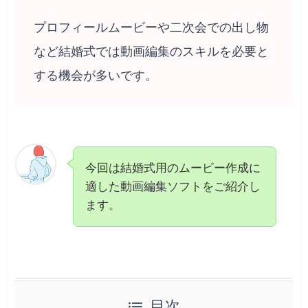
プロフィールムービーや二次会での出し物
など結婚式では動画編集のスキルを必要と
する機会が多いです。
今回は結婚式用のムービー作成に
適した動画編集ソフトをご紹介し
ます。
目次