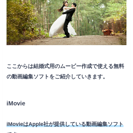
ここからは結婚式用のムービー作成で使える無料
の動画編集ソフトをご紹介していきます。
iMovie
iMovieはApple社が提供している動画編集ソフト