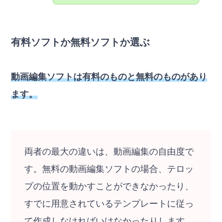
有料ソフトか無料ソフトか選ぶ
動画編集ソフトは有料のものと無料のものがあり
ます。
両者の最大の違いは、動画編集の自由度で
す。無料の動画編集ソフトの場合、テロッ
プの位置を動かすことができなかったり、
すでに用意されているテンプレートに従っ
て作成しなければいけなかったりします。