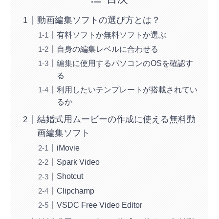
動画編集ソフトの選び方とは？
有料ソフトか無料ソフトか選ぶ
自身の編集レベルに合わせる
編集に使用するパソコンのOSを確認す
る
利用したいテンプレートが搭載されてい
るか
結婚式用ムービーの作成に使える無料動
画編集ソフト
iMovie
Spark Video
Shotcut
Clipchamp
VSDC Free Video Editor