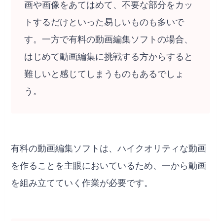
画や画像をあてはめて、不要な部分をカッ
トするだけといった易しいものも多いで
す。一方で有料の動画編集ソフトの場合、
はじめて動画編集に挑戦する方からすると
難しいと感じてしまうものもあるでしょ
う。
有料の動画編集ソフトは、ハイクオリティな動画
を作ることを主眼においているため、一から動画
を組み立てていく作業が必要です。