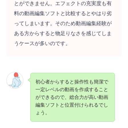
とができません。エフェクトの充実度も有
料の動画編集ソフトと比較するとやはり劣
ってしまいます。そのため動画編集経験が
ある方からすると物足りなさを感じてしま
うケースが多いのです。
初心者からすると操作性も簡潔で
一定レベルの動画を作成すること
ができるので、総合力が高い動画
編集ソフトと位置付けられるでし
ょう。