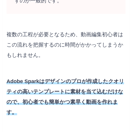
すのが一般的です。
複数の工程が必要となるため、動画編集初心者は
この流れを把握するのに時間がかかってしまうか
もしれません。
Adobe Sparkはデザインのプロが作成したクオリ
ティの高いテンプレートに素材を当て込むだけな
ので、初心者でも簡単かつ素早く動画を作れま
す。