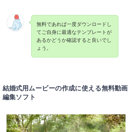
無料であれば一度ダウンロードし
てご自身に最適なテンプレートが
あるかどうか確認すると良いでし
ょう。
結婚式用ムービーの作成に使える無料動画
編集ソフト