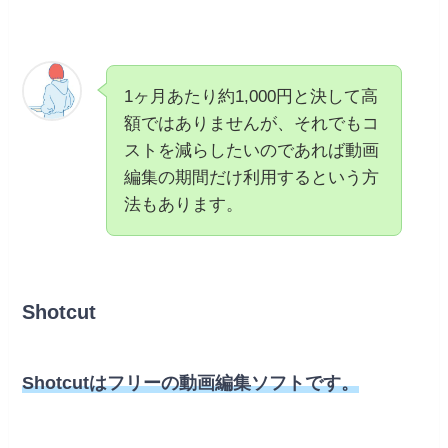
1ヶ月あたり約1,000円と決して高
額ではありませんが、それでもコ
ストを減らしたいのであれば動画
編集の期間だけ利用するという方
法もあります。
Shotcut
Shotcutはフリーの動画編集ソフトです。