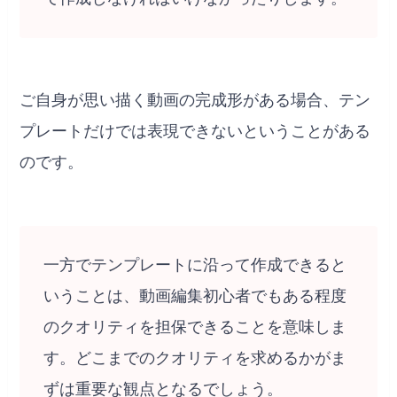
ご自身が思い描く動画の完成形がある場合、テン
プレートだけでは表現できないということがある
のです。
一方でテンプレートに沿って作成できると
いうことは、動画編集初心者でもある程度
のクオリティを担保できることを意味しま
す。どこまでのクオリティを求めるかがま
ずは重要な観点となるでしょう。