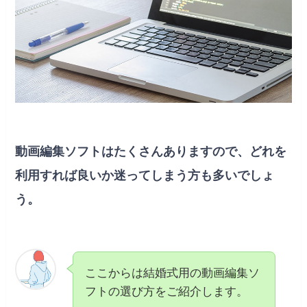
動画編集ソフトはたくさんありますので、どれを
利用すれば良いか迷ってしまう方も多いでしょ
う。
ここからは結婚式用の動画編集ソ
フトの選び方をご紹介します。