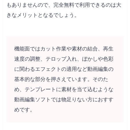
もありませんので、完全無料で利用できるのは大
きなメリットとなるでしょう。
機能面ではカット作業や素材の結合、再生
速度の調整、テロップ入れ、ぼかしや色彩
に関わるエフェクトの適用など動画編集の
基本的な部分を押さえています。そのた
め、テンプレートに素材を当て込むような
動画編集ソフトでは物足りない方におすす
めです。