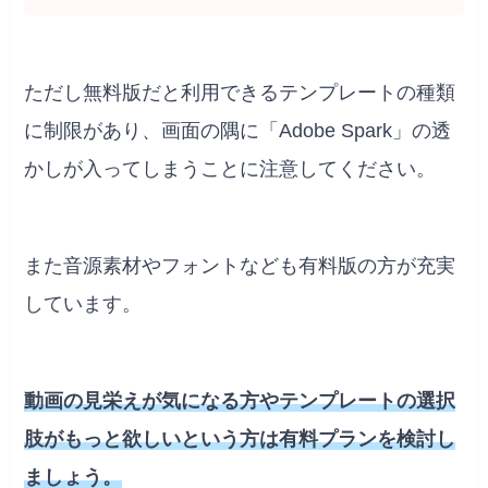
ただし無料版だと利用できるテンプレートの種類
に制限があり、画面の隅に「Adobe Spark」の透
かしが入ってしまうことに注意してください。
また音源素材やフォントなども有料版の方が充実
しています。
動画の見栄えが気になる方やテンプレートの選択
肢がもっと欲しいという方は有料プランを検討し
ましょう。