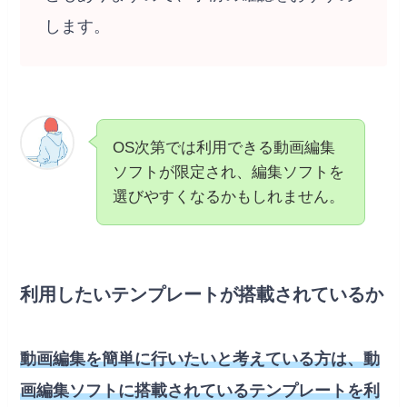
します。
OS次第では利用できる動画編集
ソフトが限定され、編集ソフトを
選びやすくなるかもしれません。
利用したいテンプレートが搭載されているか
動画編集を簡単に行いたいと考えている方は、動
画編集ソフトに搭載されているテンプレートを利