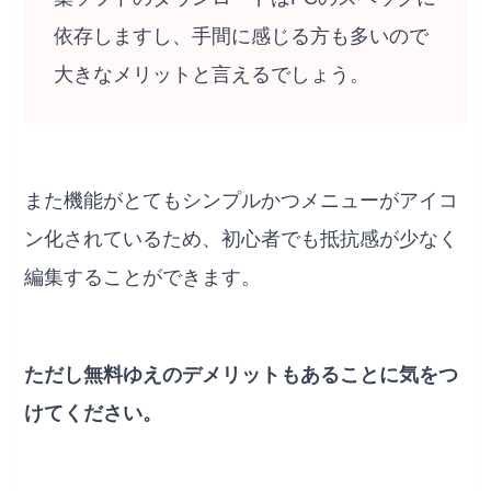
依存しますし、手間に感じる方も多いので
大きなメリットと言えるでしょう。
また機能がとてもシンプルかつメニューがアイコ
ン化されているため、初心者でも抵抗感が少なく
編集することができます。
ただし無料ゆえのデメリットもあることに気をつ
けてください。