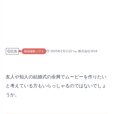
広告
2025年2月11日
株式会社1616
動画編集ソフト
友人や知人の結婚式の余興でムービーを作りたい
と考えている方もいらっしゃるのではないでしょ
うか。