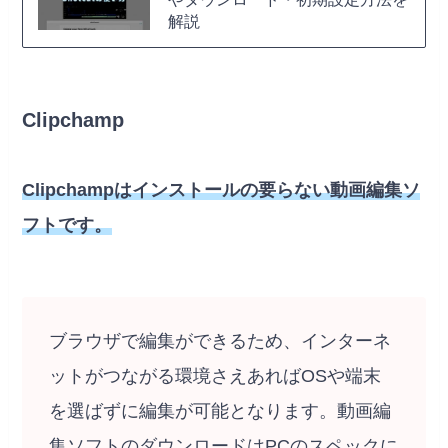
解説
Clipchamp
Clipchampはインストールの要らない動画編集ソ
フトです。
ブラウザで編集ができるため、インターネ
ットがつながる環境さえあればOSや端末
を選ばずに編集が可能となります。動画編
集ソフトのダウンロードはPCのスペックに