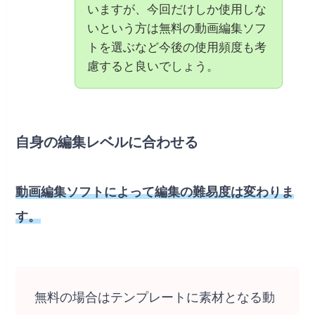
いますが、今回だけしか使用しな
いという方は無料の動画編集ソフ
トを選ぶなど今後の使用頻度も考
慮すると良いでしょう。
自身の編集レベルに合わせる
動画編集ソフトによって編集の難易度は変わりま
す。
無料の場合はテンプレートに素材となる動