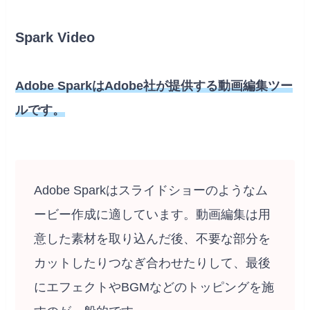
Spark Video
Adobe SparkはAdobe社が提供する動画編集ツー
ルです。
Adobe Sparkはスライドショーのようなム
ービー作成に適しています。動画編集は用
意した素材を取り込んだ後、不要な部分を
カットしたりつなぎ合わせたりして、最後
にエフェクトやBGMなどのトッピングを施