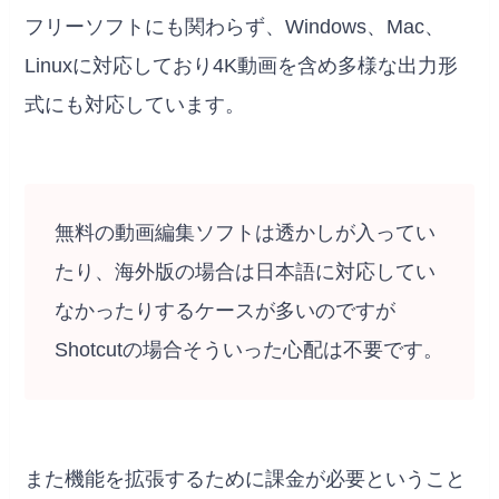
フリーソフトにも関わらず、Windows、Mac、
Linuxに対応しており4K動画を含め多様な出力形
式にも対応しています。
無料の動画編集ソフトは透かしが入ってい
たり、海外版の場合は日本語に対応してい
なかったりするケースが多いのですが
Shotcutの場合そういった心配は不要です。
また機能を拡張するために課金が必要ということ