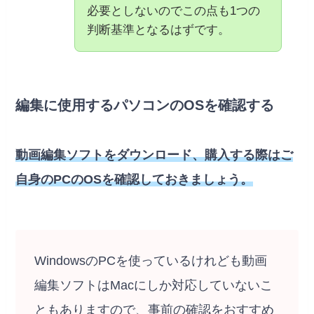
必要としないのでこの点も1つの
判断基準となるはずです。
編集に使用するパソコンのOSを確認する
動画編集ソフトをダウンロード、購入する際はご
自身のPCのOSを確認しておきましょう。
WindowsのPCを使っているけれども動画
編集ソフトはMacにしか対応していないこ
ともありますので、事前の確認をおすすめ