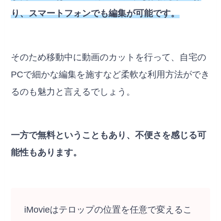
り、スマートフォンでも編集が可能です。
そのため移動中に動画のカットを行って、自宅の
PCで細かな編集を施すなど柔軟な利用方法ができ
るのも魅力と言えるでしょう。
一方で無料ということもあり、不便さを感じる可
能性もあります。
iMovieはテロップの位置を任意で変えるこ