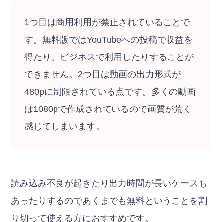
1つ目は商用利用が禁止されていることで
す。無料版ではYouTubeへの投稿で収益を
得たり、ビジネスで利用したりすることが
できません。2つ目は動画の出力形式が
480pに制限されている点です。多くの動画
は1080pで作成されているので画質が荒く
感じてしまいます。
読み込み不良が起きたり出力時間が長いケースも
あったりするのであくまでも無料ということを割
り切って使える方におすすめです。