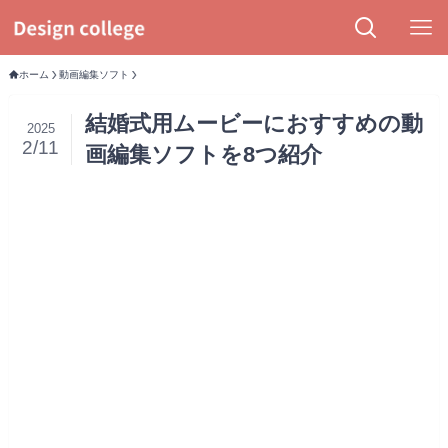
ホーム
動画編集ソフト
結婚式用ムービーにおすすめの動
2025
2/11
画編集ソフトを8つ紹介