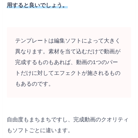
用すると良いでしょう。
テンプレートは編集ソフトによって大きく
異なります。素材を当て込むだけで動画が
完成するものもあれば、動画の1つのパー
トだけに対してエフェクトが施されるもの
もあるのです。
自由度もまちまちですし、完成動画のクオリティ
もソフトごとに違います。