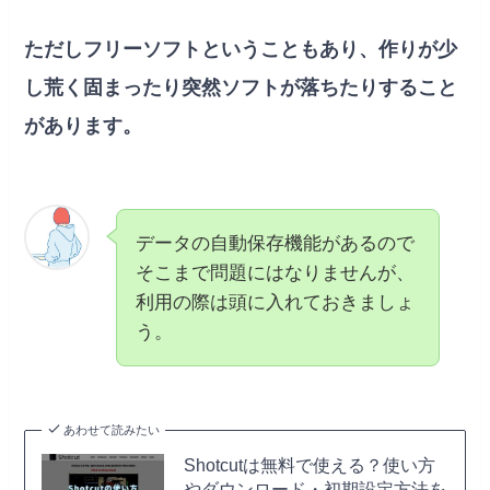
ただしフリーソフトということもあり、作りが少
し荒く固まったり突然ソフトが落ちたりすること
があります。
データの自動保存機能があるので
そこまで問題にはなりませんが、
利用の際は頭に入れておきましょ
う。
あわせて読みたい
Shotcutは無料で使える？使い方
やダウンロード・初期設定方法を