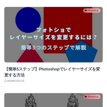
Photoshop
【簡単5ステップ】Photoshopでレイヤーサイズを変
更する方法
2025年2月11日
Photoshop