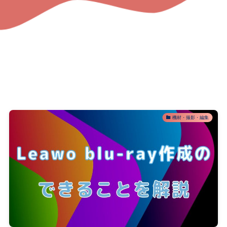
機材・撮影・編集